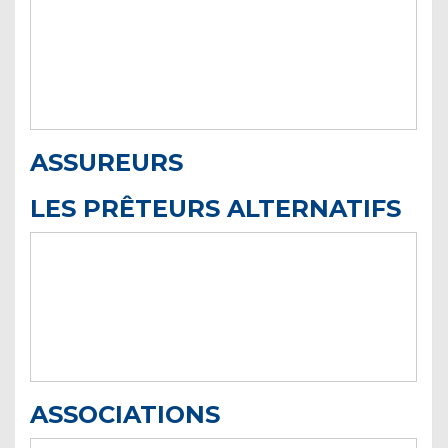
ASSUREURS
LES PRÊTEURS ALTERNATIFS
ASSOCIATIONS