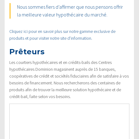
Nous sommes fiers d’affirmer que nous pensons offrir
la meilleure valeur hypothécaire du marché.
Cliquez ici pour en savoir plus sur notre gamme exclusive de
produits et pour visiter notre site d’information.
Prêteurs
Les courtiers hypothécaires et en crédits-bails des Centres
hypothécaires Dominion magasinent auprès de 15 banques,
coopératives de crédit et sociétés fiduciaires afin de satisfaire à vos
besoins de financement. Nous rechercherons des centaines de
produits afin de trouver la meilleure solution hypothécaire et de
crédit-bail, faite selon vos besoins.