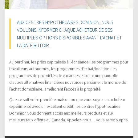
AUX CENTRES HYPOTHÉCAIRES DOMINION, NOUS
VOULONS INFORMER CHAQUE ACHETEUR DE SES
MULTIPLES OPTIONS DISPONIBLES AVANT L’ACHAT ET
LA DATE BUTOIR.
Aujourd’hui, les prêts capitalisés à l’échéance, les programmes pour
travailleurs autonomes, les programmes d’achat/location, les
programmes de propriétés de vacances et toute une panoplie
d’autres alternatives financières novatrices parsèment le monde de
l’achat domiciliaire, améliorant l’accès à la propriété.
Que ce soit votre première maison ou que vous soyez un acheteur
expérimenté avec un excellent crédit, les centres hypothécaires
Dominion vous donnent accès aux meilleurs produits et aux
meilleurs taux offerts au Canada. Appelez-nous… vous serez surpris!